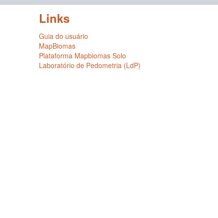
Links
Guia do usuário
MapBiomas
Plataforma Mapbiomas Solo
Laboratório de Pedometria (LdP)