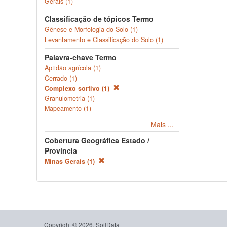
Gerais (1)
Classificação de tópicos Termo
Gênese e Morfologia do Solo (1)
Levantamento e Classificação do Solo (1)
Palavra-chave Termo
Aptidão agrícola (1)
Cerrado (1)
Complexo sortivo (1)
Granulometria (1)
Mapeamento (1)
Mais ...
Cobertura Geográfica Estado /
Província
Minas Gerais (1)
Copyright © 2026, SoilData