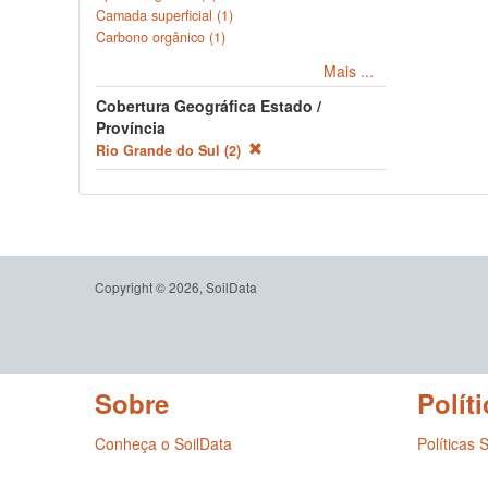
Camada superficial (1)
Carbono orgânico (1)
Mais ...
Cobertura Geográfica Estado /
Província
Rio Grande do Sul (2)
Copyright © 2026, SoilData
Sobre
Políti
Conheça o SoilData
Políticas 