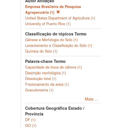
Autor Afiliação
Empresa Brasileira de Pesquisa
Agropecuária (1)
United States Department of Agriculture (1)
University of Puerto Rico (1)
Classificação de tópicos Termo
Gênese e Morfologia do Solo (1)
Levantamento e Classificação do Solo (1)
Química do Solo (1)
Palavra-chave Termo
Capacidade de troca de cátions (1)
Descrição morfológica (1)
Dissolução total (1)
Fracionamento da areia (1)
Granulometria (1)
Mais ...
Cobertura Geográfica Estado /
Província
DF (1)
GO (1)