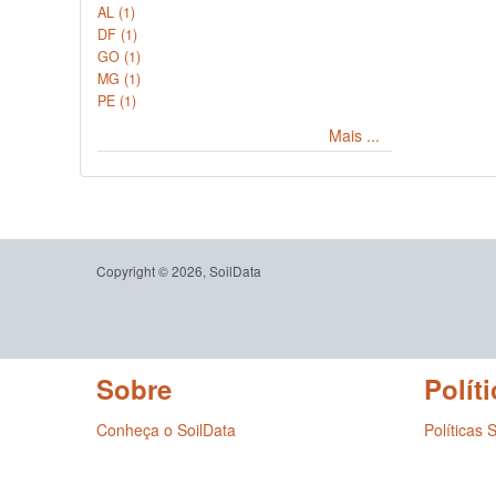
AL (1)
DF (1)
GO (1)
MG (1)
PE (1)
Mais ...
Copyright © 2026, SoilData
Sobre
Políti
Conheça o SoilData
Políticas 