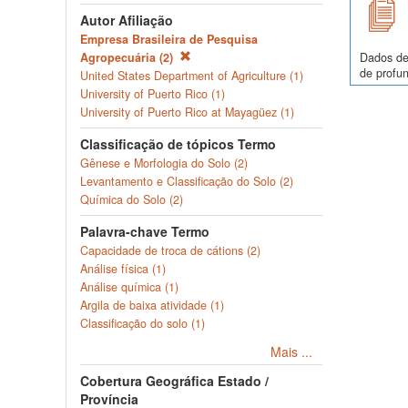
Autor Afiliação
Empresa Brasileira de Pesquisa
Dados de
Agropecuária (2)
de profun
United States Department of Agriculture (1)
University of Puerto Rico (1)
University of Puerto Rico at Mayagüez (1)
Classificação de tópicos Termo
Gênese e Morfologia do Solo (2)
Levantamento e Classificação do Solo (2)
Química do Solo (2)
Palavra-chave Termo
Capacidade de troca de cátions (2)
Análise física (1)
Análise química (1)
Argila de baixa atividade (1)
Classificação do solo (1)
Mais ...
Cobertura Geográfica Estado /
Província