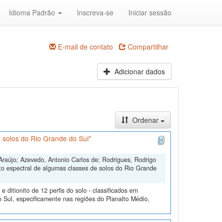
Idioma Padrão
Inscreva-se
Iniciar sessão
E-mail de contato
Compartilhar
Adicionar dados
Ordenar
 solos do Rio Grande do Sul"
Araújo; Azevedo, Antonio Carlos de; Rodrigues, Rodrigo
to espectral de algumas classes de solos do Rio Grande
ditionito de 12 perfis do solo - classificados em
 Sul, especificamente nas regiões do Planalto Médio,