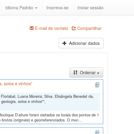
Idioma Padrão
Inscreva-se
Iniciar sessão
E-mail de contato
Compartilhar
Adicionar dados
Ordenar
, solos e vinhos"
Florisbal, Luana Moreira; Silva, Elisângela Benedet da,
geologia, solos e vinhos"",
outique D’alture foram visitados os locais dos pontos de 1
 brutos (originais) e georreferenciados. O mun...