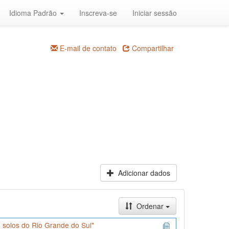
Idioma Padrão
Inscreva-se
Iniciar sessão
E-mail de contato
Compartilhar
Adicionar dados
Ordenar
 solos do Rio Grande do Sul"