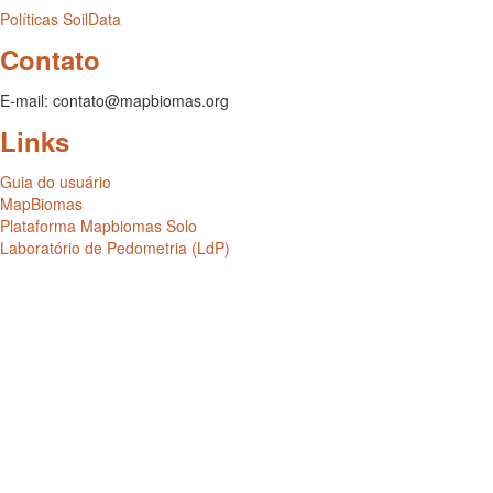
Políticas SoilData
Contato
E-mail: contato@mapbiomas.org
Links
Guia do usuário
MapBiomas
Plataforma Mapbiomas Solo
Laboratório de Pedometria (LdP)