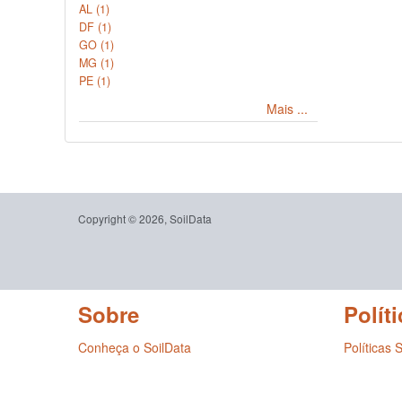
AL (1)
DF (1)
GO (1)
MG (1)
PE (1)
Mais ...
Copyright © 2026, SoilData
Sobre
Políti
Conheça o SoilData
Políticas 