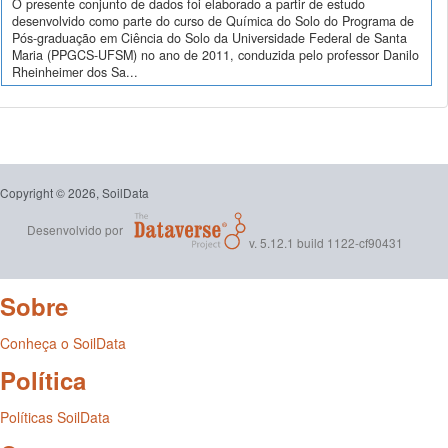
O presente conjunto de dados foi elaborado a partir de estudo
desenvolvido como parte do curso de Química do Solo do Programa de
Pós-graduação em Ciência do Solo da Universidade Federal de Santa
Maria (PPGCS-UFSM) no ano de 2011, conduzida pelo professor Danilo
Rheinheimer dos Sa...
Copyright © 2026, SoilData
Desenvolvido por
v. 5.12.1 build 1122-cf90431
Sobre
Conheça o SoilData
Política
Políticas SoilData