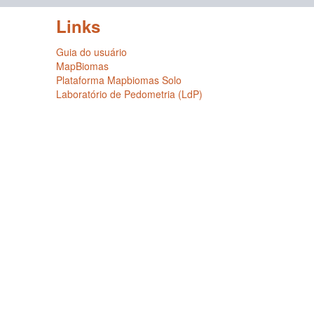
Links
Guia do usuário
MapBiomas
Plataforma Mapbiomas Solo
Laboratório de Pedometria (LdP)