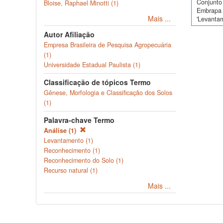
Conjunto 
Bloise, Raphael Minotti (1)
Embrapa 
Mais ...
'Levanta
Autor Afiliação
Empresa Brasileira de Pesquisa Agropecuária
(1)
Universidade Estadual Paulista (1)
Classificação de tópicos Termo
Gênese, Morfologia e Classificação dos Solos
(1)
Palavra-chave Termo
Análise (1)
Levantamento (1)
Reconhecimento (1)
Reconhecimento do Solo (1)
Recurso natural (1)
Mais ...