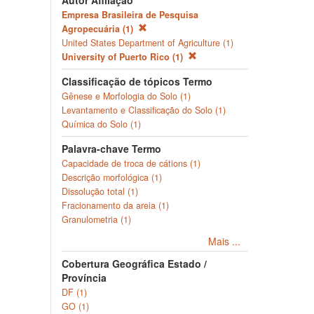
Autor Afiliação
Empresa Brasileira de Pesquisa
Agropecuária (1)
United States Department of Agriculture (1)
University of Puerto Rico (1)
Classificação de tópicos Termo
Gênese e Morfologia do Solo (1)
Levantamento e Classificação do Solo (1)
Química do Solo (1)
Palavra-chave Termo
Capacidade de troca de cátions (1)
Descrição morfológica (1)
Dissolução total (1)
Fracionamento da areia (1)
Granulometria (1)
Mais ...
Cobertura Geográfica Estado /
Província
DF (1)
GO (1)