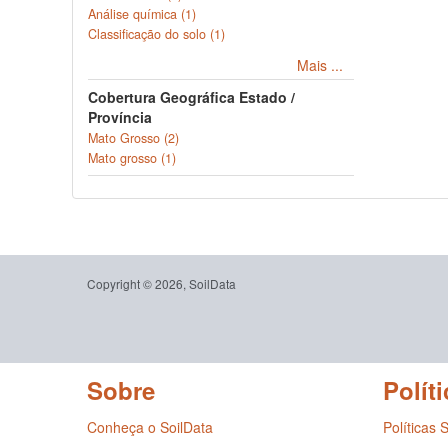
Análise química (1)
Classificação do solo (1)
Mais ...
Cobertura Geográfica Estado /
Província
Mato Grosso (2)
Mato grosso (1)
Copyright © 2026, SoilData
Sobre
Políti
Conheça o SoilData
Políticas 