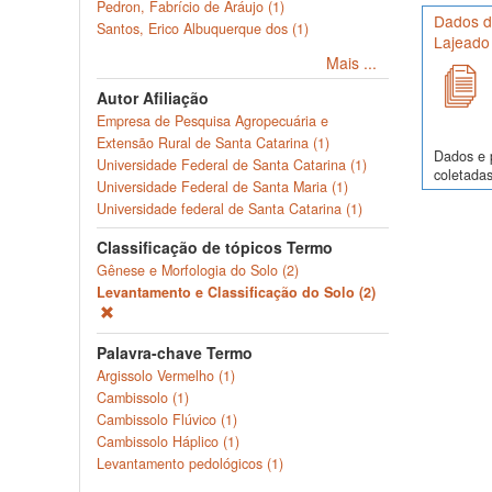
Pedron, Fabrício de Aráujo (1)
Dados de
Santos, Erico Albuquerque dos (1)
Lajeado
Mais ...
Autor Afiliação
Empresa de Pesquisa Agropecuária e
Extensão Rural de Santa Catarina (1)
Dados e p
Universidade Federal de Santa Catarina (1)
coletadas
Universidade Federal de Santa Maria (1)
Universidade federal de Santa Catarina (1)
Classificação de tópicos Termo
Gênese e Morfologia do Solo (2)
Levantamento e Classificação do Solo (2)
Palavra-chave Termo
Argissolo Vermelho (1)
Cambissolo (1)
Cambissolo Flúvico (1)
Cambissolo Háplico (1)
Levantamento pedológicos (1)