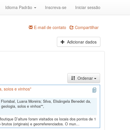
Idioma Padrão
Inscreva-se
Iniciar sessão
E-mail de contato
Compartilhar
Adicionar dados
Ordenar
, solos e vinhos"
Florisbal, Luana Moreira; Silva, Elisângela Benedet da,
geologia, solos e vinhos"",
outique D’alture foram visitados os locais dos pontos de 1
 brutos (originais) e georreferenciados. O mun...