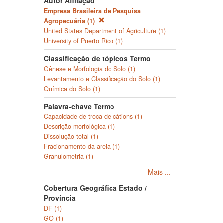
Autor Afiliação
Empresa Brasileira de Pesquisa
Agropecuária (1)
United States Department of Agriculture (1)
University of Puerto Rico (1)
Classificação de tópicos Termo
Gênese e Morfologia do Solo (1)
Levantamento e Classificação do Solo (1)
Química do Solo (1)
Palavra-chave Termo
Capacidade de troca de cátions (1)
Descrição morfológica (1)
Dissolução total (1)
Fracionamento da areia (1)
Granulometria (1)
Mais ...
Cobertura Geográfica Estado /
Província
DF (1)
GO (1)