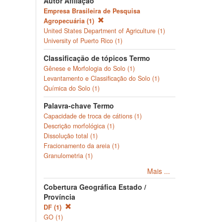
Autor Afiliação
Empresa Brasileira de Pesquisa
Agropecuária (1)
United States Department of Agriculture (1)
University of Puerto Rico (1)
Classificação de tópicos Termo
Gênese e Morfologia do Solo (1)
Levantamento e Classificação do Solo (1)
Química do Solo (1)
Palavra-chave Termo
Capacidade de troca de cátions (1)
Descrição morfológica (1)
Dissolução total (1)
Fracionamento da areia (1)
Granulometria (1)
Mais ...
Cobertura Geográfica Estado /
Província
DF (1)
GO (1)