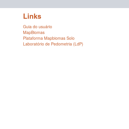
Links
Guia do usuário
MapBiomas
Plataforma Mapbiomas Solo
Laboratório de Pedometria (LdP)