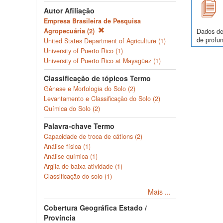
Autor Afiliação
Empresa Brasileira de Pesquisa
Agropecuária (2)
Dados de
de profun
United States Department of Agriculture (1)
University of Puerto Rico (1)
University of Puerto Rico at Mayagüez (1)
Classificação de tópicos Termo
Gênese e Morfologia do Solo (2)
Levantamento e Classificação do Solo (2)
Química do Solo (2)
Palavra-chave Termo
Capacidade de troca de cátions (2)
Análise física (1)
Análise química (1)
Argila de baixa atividade (1)
Classificação do solo (1)
Mais ...
Cobertura Geográfica Estado /
Província