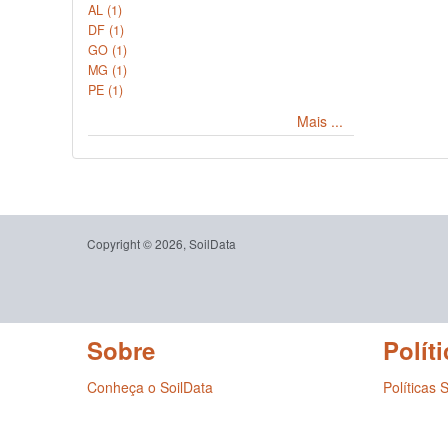
AL (1)
DF (1)
GO (1)
MG (1)
PE (1)
Mais ...
Copyright © 2026, SoilData
Sobre
Políti
Conheça o SoilData
Políticas 