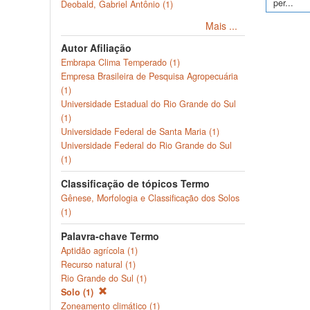
per...
Deobald, Gabriel Antônio (1)
Mais ...
Autor Afiliação
Embrapa Clima Temperado (1)
Empresa Brasileira de Pesquisa Agropecuária
(1)
Universidade Estadual do Rio Grande do Sul
(1)
Universidade Federal de Santa Maria (1)
Universidade Federal do Rio Grande do Sul
(1)
Classificação de tópicos Termo
Gênese, Morfologia e Classificação dos Solos
(1)
Palavra-chave Termo
Aptidão agrícola (1)
Recurso natural (1)
Rio Grande do Sul (1)
Solo (1)
Zoneamento climático (1)