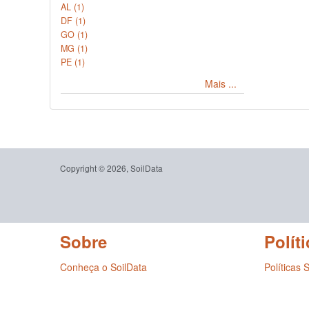
AL (1)
DF (1)
GO (1)
MG (1)
PE (1)
Mais ...
Copyright © 2026, SoilData
Sobre
Políti
Conheça o SoilData
Políticas 