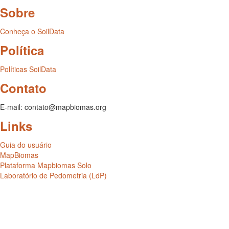
Sobre
Conheça o SoilData
Política
Políticas SoilData
Contato
E-mail: contato@mapbiomas.org
Links
Guia do usuário
MapBiomas
Plataforma Mapbiomas Solo
Laboratório de Pedometria (LdP)