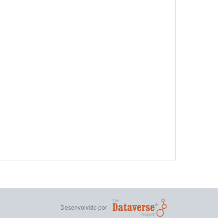
Desenvolvido por