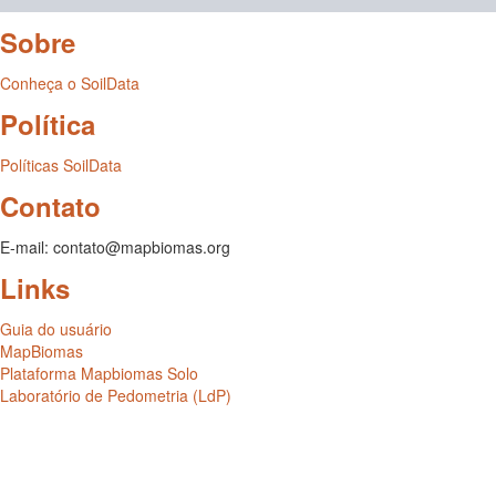
Sobre
Conheça o SoilData
Política
Políticas SoilData
Contato
E-mail: contato@mapbiomas.org
Links
Guia do usuário
MapBiomas
Plataforma Mapbiomas Solo
Laboratório de Pedometria (LdP)