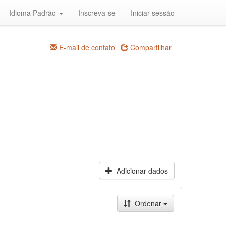
Idioma Padrão
Inscreva-se
Iniciar sessão
E-mail de contato
Compartilhar
Adicionar dados
Ordenar