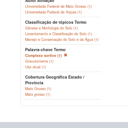
Autor Afiliação
Universidade Federal de Mato Grosso (1)
Universidade Federal de Viçosa (1)
Classificação de tópicos Termo
Gênese e Morfologia do Solo (1)
Levantamento e Classificação do Solo (1)
Manejo e Conservação do Solo e da Água (1)
Palavra-chave Termo
Complexo sortivo (1)
Granulometria (1)
Uso atual (1)
Cobertura Geográfica Estado /
Província
Mato Grosso (1)
Mato grosso (1)