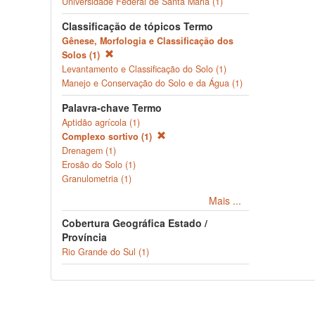
Universidade Federal de Santa Maria (1)
Classificação de tópicos Termo
Gênese, Morfologia e Classificação dos
Solos (1)
Levantamento e Classificação do Solo (1)
Manejo e Conservação do Solo e da Água (1)
Palavra-chave Termo
Aptidão agrícola (1)
Complexo sortivo (1)
Drenagem (1)
Erosão do Solo (1)
Granulometria (1)
Mais ...
Cobertura Geográfica Estado /
Província
Rio Grande do Sul (1)