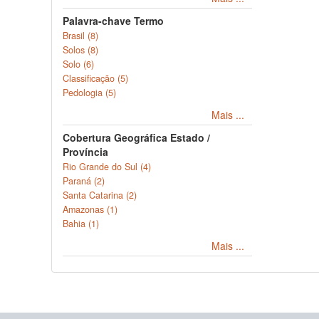
Palavra-chave Termo
Brasil (8)
Solos (8)
Solo (6)
Classificação (5)
Pedologia (5)
Mais ...
Cobertura Geográfica Estado /
Província
Rio Grande do Sul (4)
Paraná (2)
Santa Catarina (2)
Amazonas (1)
Bahia (1)
Mais ...