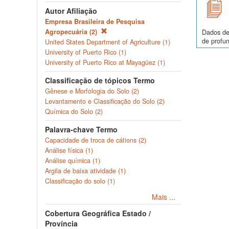
Autor Afiliação
Empresa Brasileira de Pesquisa
Agropecuária (2)
Dados de
de profun
United States Department of Agriculture (1)
University of Puerto Rico (1)
University of Puerto Rico at Mayagüez (1)
Classificação de tópicos Termo
Gênese e Morfologia do Solo (2)
Levantamento e Classificação do Solo (2)
Química do Solo (2)
Palavra-chave Termo
Capacidade de troca de cátions (2)
Análise física (1)
Análise química (1)
Argila de baixa atividade (1)
Classificação do solo (1)
Mais ...
Cobertura Geográfica Estado /
Província