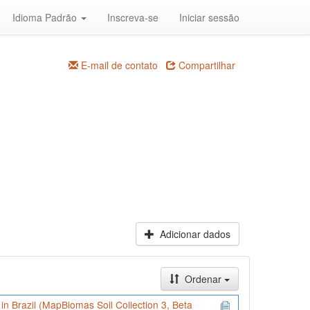
Idioma Padrão
Inscreva-se
Iniciar sessão
E-mail de contato
Compartilhar
Adicionar dados
Ordenar
) in Brazil (MapBiomas Soil Collection 3, Beta