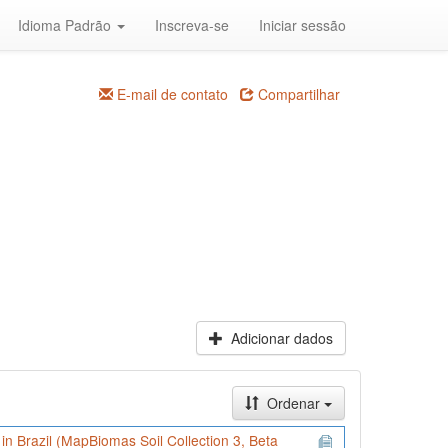
Idioma Padrão
Inscreva-se
Iniciar sessão
E-mail de contato
Compartilhar
Adicionar dados
Ordenar
) in Brazil (MapBiomas Soil Collection 3, Beta