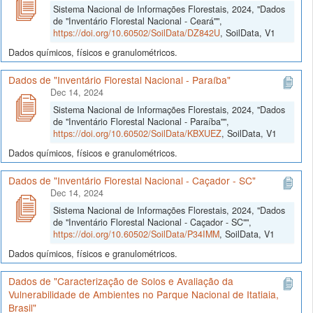
Sistema Nacional de Informações Florestais, 2024, "Dados
de "Inventário Florestal Nacional - Ceará"",
https://doi.org/10.60502/SoilData/DZ842U
, SoilData, V1
Dados químicos, físicos e granulométricos.
Dados de "Inventário Florestal Nacional - Paraíba"
Dec 14, 2024
Sistema Nacional de Informações Florestais, 2024, "Dados
de "Inventário Florestal Nacional - Paraíba"",
https://doi.org/10.60502/SoilData/KBXUEZ
, SoilData, V1
Dados químicos, físicos e granulométricos.
Dados de "Inventário Florestal Nacional - Caçador - SC"
Dec 14, 2024
Sistema Nacional de Informações Florestais, 2024, "Dados
de "Inventário Florestal Nacional - Caçador - SC"",
https://doi.org/10.60502/SoilData/P34IMM
, SoilData, V1
Dados químicos, físicos e granulométricos.
Dados de "Caracterização de Solos e Avaliação da
Vulnerabilidade de Ambientes no Parque Nacional de Itatiaia,
Brasil"