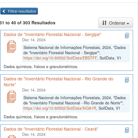
Filtrar resultados
31 to 40 of 303 Resultados
Ordenar
Dados de "Inventário Florestal Nacional - Sergipe"
Dec 14, 2024
Sistema Nacional de Informações Florestais, 2024, "Dados
de "Inventário Florestal Nacional - Sergipe"",
https://doi.org/10.60502/SoilData/EBSTFF
, SoilData, V1
Dados químicos, físicos e granulométricos.
Dados de "Inventário Florestal Nacional - Rio Grande do
Norte"
Dec 14, 2024
Sistema Nacional de Informações Florestais, 2024, "Dados
de "Inventário Florestal Nacional - Rio Grande do Norte"",
https://doi.org/10.60502/SoilData/5IG81R
, SoilData, V1
Dados químicos, físicos e granulométricos.
Dados de "Inventário Florestal Nacional - Ceará"
Dec 14, 2024