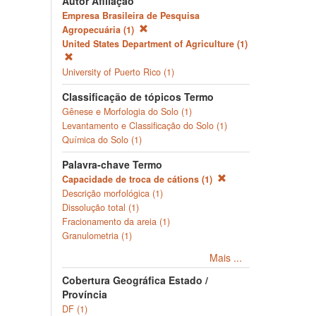
Autor Afiliação
Empresa Brasileira de Pesquisa
Agropecuária (1)
United States Department of Agriculture (1)
University of Puerto Rico (1)
Classificação de tópicos Termo
Gênese e Morfologia do Solo (1)
Levantamento e Classificação do Solo (1)
Química do Solo (1)
Palavra-chave Termo
Capacidade de troca de cátions (1)
Descrição morfológica (1)
Dissolução total (1)
Fracionamento da areia (1)
Granulometria (1)
Mais ...
Cobertura Geográfica Estado /
Província
DF (1)