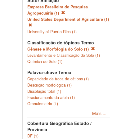
Autor Afiliação
Empresa Brasileira de Pesquisa
Agropecuária (1)
United States Department of Agriculture (1)
University of Puerto Rico (1)
Classificação de tópicos Termo
Gênese e Morfologia do Solo (1)
Levantamento e Classificação do Solo (1)
Química do Solo (1)
Palavra-chave Termo
Capacidade de troca de cátions (1)
Descrição morfológica (1)
Dissolução total (1)
Fracionamento da areia (1)
Granulometria (1)
Mais ...
Cobertura Geográfica Estado /
Província
DF (1)