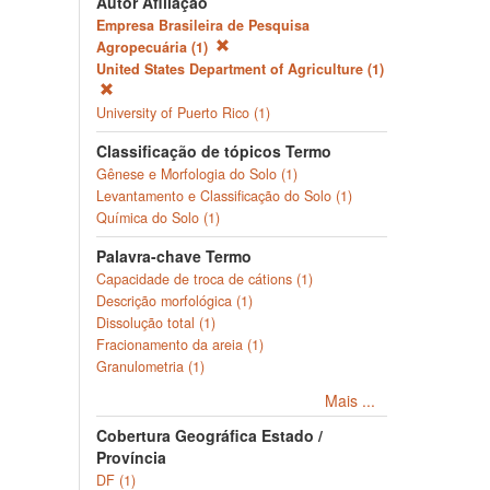
Autor Afiliação
Empresa Brasileira de Pesquisa
Agropecuária (1)
United States Department of Agriculture (1)
University of Puerto Rico (1)
Classificação de tópicos Termo
Gênese e Morfologia do Solo (1)
Levantamento e Classificação do Solo (1)
Química do Solo (1)
Palavra-chave Termo
Capacidade de troca de cátions (1)
Descrição morfológica (1)
Dissolução total (1)
Fracionamento da areia (1)
Granulometria (1)
Mais ...
Cobertura Geográfica Estado /
Província
DF (1)