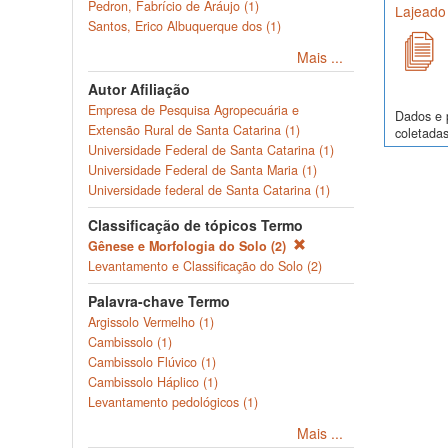
Pedron, Fabrício de Aráujo (1)
Lajeado
Santos, Erico Albuquerque dos (1)
Mais ...
Autor Afiliação
Empresa de Pesquisa Agropecuária e
Dados e p
Extensão Rural de Santa Catarina (1)
coletadas
Universidade Federal de Santa Catarina (1)
Universidade Federal de Santa Maria (1)
Universidade federal de Santa Catarina (1)
Classificação de tópicos Termo
Gênese e Morfologia do Solo (2)
Levantamento e Classificação do Solo (2)
Palavra-chave Termo
Argissolo Vermelho (1)
Cambissolo (1)
Cambissolo Flúvico (1)
Cambissolo Háplico (1)
Levantamento pedológicos (1)
Mais ...