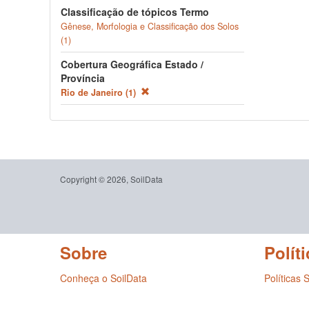
Classificação de tópicos Termo
Gênese, Morfologia e Classificação dos Solos
(1)
Cobertura Geográfica Estado /
Província
Rio de Janeiro (1)
Copyright © 2026, SoilData
Sobre
Políti
Conheça o SoilData
Políticas 