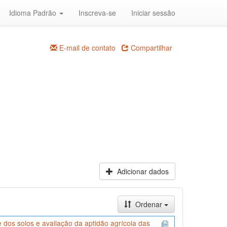
Idioma Padrão
Inscreva-se
Iniciar sessão
E-mail de contato
Compartilhar
Adicionar dados
Ordenar
dos solos e avaliação da aptidão agrícola das