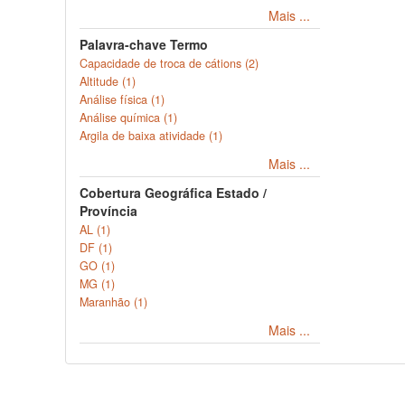
Mais ...
Palavra-chave Termo
Capacidade de troca de cátions (2)
Altitude (1)
Análise física (1)
Análise química (1)
Argila de baixa atividade (1)
Mais ...
Cobertura Geográfica Estado /
Província
AL (1)
DF (1)
GO (1)
MG (1)
Maranhão (1)
Mais ...