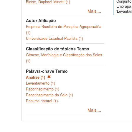
Conjunto 
Bloise, Raphael Minotti (1)
Embrapa 
Mais ...
'Levanta
Autor Afiliação
Empresa Brasileira de Pesquisa Agropecuária
(1)
Universidade Estadual Paulista (1)
Classificação de tópicos Termo
Gênese, Morfologia e Classificação dos Solos
(1)
Palavra-chave Termo
Análise (1)
Levantamento (1)
Reconhecimento (1)
Reconhecimento do Solo (1)
Recurso natural (1)
Mais ...