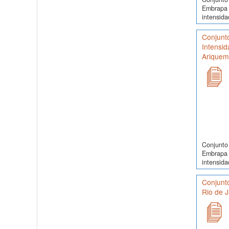
Embrapa 
intensida
Conjunt
Intensid
Ariquem
Conjunto 
Embrapa 
intensida
Conjunt
Rio de J