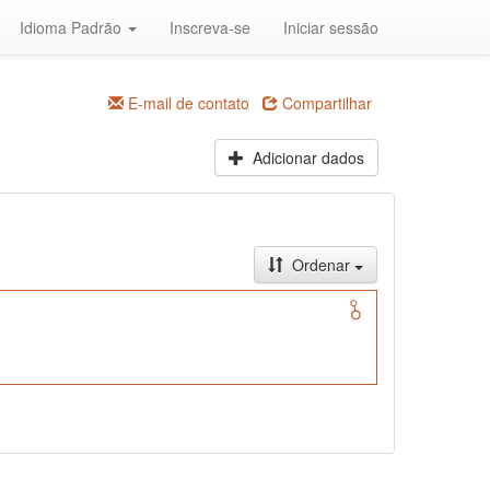
Idioma Padrão
Inscreva-se
Iniciar sessão
E-mail de contato
Compartilhar
Adicionar dados
Ordenar