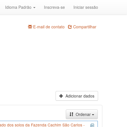
Idioma Padrão
Inscreva-se
Iniciar sessão
E-mail de contato
Compartilhar
Adicionar dados
Ordenar
ado dos solos da Fazenda Cachim São Carlos -