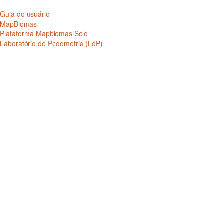
Guia do usuário
MapBiomas
Plataforma Mapbiomas Solo
Laboratório de Pedometria (LdP)