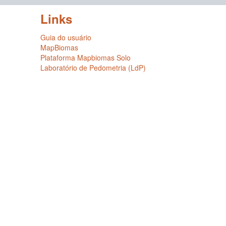
Links
Guia do usuário
MapBiomas
Plataforma Mapbiomas Solo
Laboratório de Pedometria (LdP)