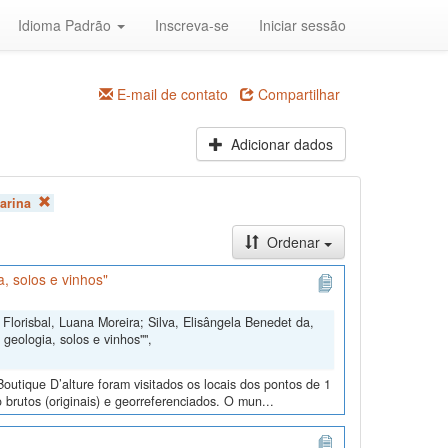
Idioma Padrão
Inscreva-se
Iniciar sessão
E-mail de contato
Compartilhar
Adicionar dados
arina
Ordenar
, solos e vinhos"
Florisbal, Luana Moreira; Silva, Elisângela Benedet da,
geologia, solos e vinhos"",
outique D’alture foram visitados os locais dos pontos de 1
 brutos (originais) e georreferenciados. O mun...