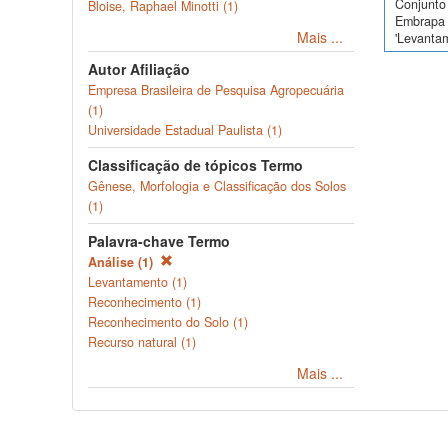
Conjunto 
Bloise, Raphael Minotti (1)
Embrapa 
Mais ...
'Levanta
Autor Afiliação
Empresa Brasileira de Pesquisa Agropecuária
(1)
Universidade Estadual Paulista (1)
Classificação de tópicos Termo
Gênese, Morfologia e Classificação dos Solos
(1)
Palavra-chave Termo
Análise (1)
Levantamento (1)
Reconhecimento (1)
Reconhecimento do Solo (1)
Recurso natural (1)
Mais ...