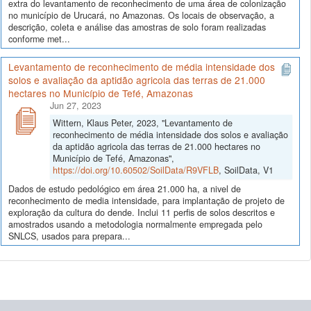
extra do levantamento de reconhecimento de uma área de colonização
no município de Urucará, no Amazonas. Os locais de observação, a
descrição, coleta e análise das amostras de solo foram realizadas
conforme met...
Levantamento de reconhecimento de média intensidade dos
solos e avaliação da aptidão agricola das terras de 21.000
hectares no Município de Tefé, Amazonas
Jun 27, 2023
Wittern, Klaus Peter, 2023, "Levantamento de
reconhecimento de média intensidade dos solos e avaliação
da aptidão agricola das terras de 21.000 hectares no
Município de Tefé, Amazonas",
https://doi.org/10.60502/SoilData/R9VFLB
, SoilData, V1
Dados de estudo pedológico em área 21.000 ha, a nivel de
reconhecimento de media intensidade, para implantação de projeto de
exploração da cultura do dende. Inclui 11 perfis de solos descritos e
amostrados usando a metodologia normalmente empregada pelo
SNLCS, usados para prepara...