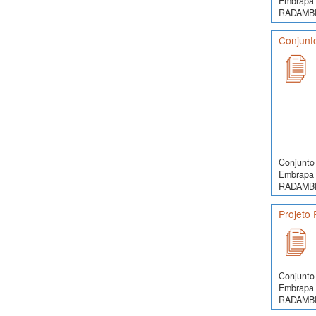
Embrapa 
RADAMBRA
Conjunt
Conjunto 
Embrapa 
RADAMBRA
Projeto
Conjunto 
Embrapa 
RADAMBRA